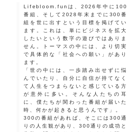
Lifebloom.funは、2026年中に100
番組、そして2028年末までに300番
組を世に出すという目標を掲げてい
ます。これは、単にビジネスを拡大
したいという数字の遊びではありま
せん。トーマスの中には、より切実
で具体的な「社会への願い」があり
ます。
「世の中には、一歩踏み出せずに悩
んでいたり、自分に自信が持てなく
て人生をつまらないと感じている方
が意外に多い。そんな人たちの耳
に、僕たちが関わった番組が届いた
時、何かが起きると思うんです」。
300の番組があれば、そこには300通
りの人生観があり、300通りの成功と