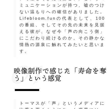
ミュニケーションが持つ、嘘のつけ
ない温もりへの確信がありました。
Lifebloom.funの代表として、100
の番組、そしてその先の未来を見据
える彼が、なぜ今「声の向こう側」
にこだわり続けるのか。その静かな
情熱の源泉に触れてみたいと思いま
01
す。
映像制作で感じた「寿命を奪
う」という感覚
トーマスが「声」というメディアに