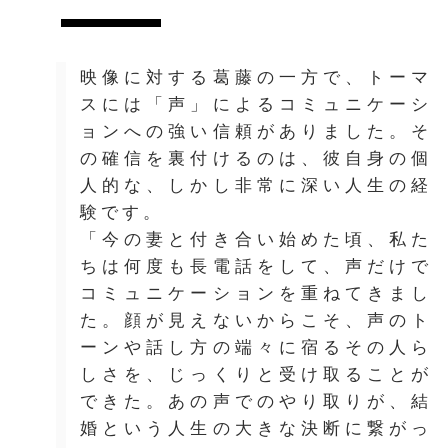
映像に対する葛藤の一方で、トーマ
スには「声」によるコミュニケーシ
ョンへの強い信頼がありました。そ
の確信を裏付けるのは、彼自身の個
人的な、しかし非常に深い人生の経
験です。
「今の妻と付き合い始めた頃、私た
ちは何度も長電話をして、声だけで
コミュニケーションを重ねてきまし
た。顔が見えないからこそ、声のト
ーンや話し方の端々に宿るその人ら
しさを、じっくりと受け取ることが
できた。あの声でのやり取りが、結
婚という人生の大きな決断に繋がっ