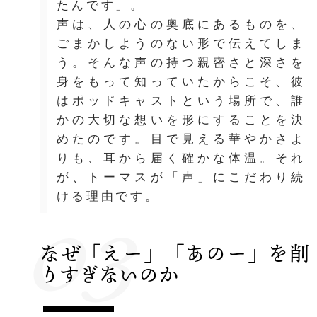
たんです」。
声は、人の心の奥底にあるものを、
ごまかしようのない形で伝えてしま
う。そんな声の持つ親密さと深さを
身をもって知っていたからこそ、彼
はポッドキャストという場所で、誰
かの大切な想いを形にすることを決
めたのです。目で見える華やかさよ
りも、耳から届く確かな体温。それ
が、トーマスが「声」にこだわり続
03
ける理由です。
なぜ「えー」「あのー」を削
りすぎないのか