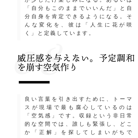
「自分もこのままでいいんだ」と自
分自身を肯定できるようになる。そ
んな変化を、彼は「人生に花が咲
08
く」と定義しています。
威圧感を与えない。予定調和
を崩す空気作り
良い言葉を引き出すために、トーマ
スが現場で最も腐心しているのは
「空気感」です。収録という非日常
的な空間では、誰しも緊張し、どこ
か「正解」を探してしまいがちで