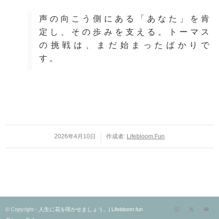
声の向こう側にある「あなた」を肯
定し、その歩みを支える。トーマス
の挑戦は、まだ始まったばかりで
す。
2026年4月10日
/
作成者:
Lifebloom.fun
© Copyright -
人生に花を咲かせましょう。| Lifebloom.fun