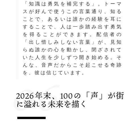
「知識は勇気を補完する」。トーマ
スが好んで使うこの言葉通り、知る
ことで、あるいは誰かの経験を耳に
することで、人は一歩踏み出す勇気
を得ることができます。配信者の
「出し惜しみしない言葉」が、見知
らぬ誰かの心を動かし、閉ざされて
いた人生を少しずつ開き始める。そ
んな、音声だからこそ起こせる奇跡
06
を、彼は信じています。
2026年末、100の「声」が街
に溢れる未来を描く