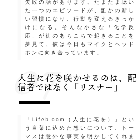
失敗の話があります。たまたま聴い
た一つのエピソードが、誰かの新し
い習慣になり、行動を変えるきっか
けになる。そんな小さな「化学反
応」が街のあちこちで起きることを
夢見て、彼は今日もマイクとヘッド
07
ホンに向き合っています。
人生に花を咲かせるのは、配
信者ではなく「リスナー」
「Lifebloom（人生に花を）」とい
う言葉に込めた想いについて、トー
マスは意外な事実を明かしてくれま