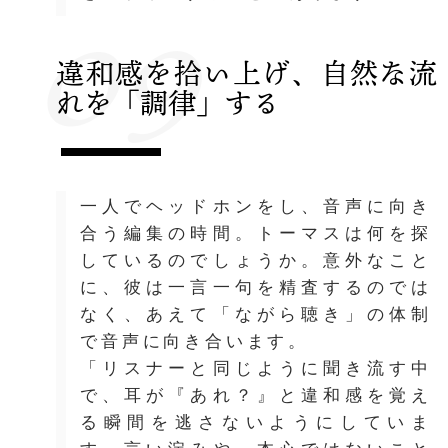
09
違和感を拾い上げ、自然な流
れを「調律」する
一人でヘッドホンをし、音声に向き
合う編集の時間。トーマスは何を探
しているのでしょうか。意外なこと
に、彼は一言一句を精査するのでは
なく、あえて「ながら聴き」の体制
で音声に向き合います。
「リスナーと同じように聞き流す中
で、耳が『あれ？』と違和感を覚え
る瞬間を逃さないようにしていま