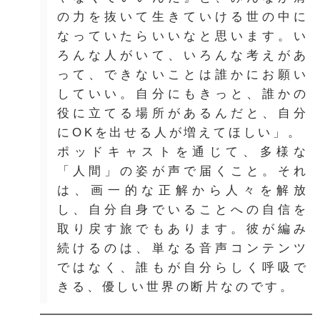
の力を抜いて生きていける世の中に
なっていたらいいなと思います。い
ろんな人がいて、いろんな考えがあ
って、できないことは誰かにお願い
していい。自分にもきっと、誰かの
役に立てる場所があるんだと、自分
にOKを出せる人が増えてほしい」。
ポッドキャストを通じて、多様な
「人間」の姿が声で届くこと。それ
は、画一的な正解から人々を解放
し、自分自身でいることへの自信を
取り戻す旅でもあります。彼が編み
続けるのは、単なる音声コンテンツ
ではなく、誰もが自分らしく呼吸で
きる、優しい世界の断片なのです。