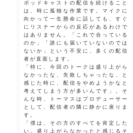
ポッドキャストの配信を続けること
は、時に孤独な作業です。マイクに
向かって一生懸命に話しても、すぐ
にリスナーからの反応があるわけで
はありません。「これで合っている
のか」「誰にも届いていないのでは
ないか」という不安に、多くの配信
者が直面します。
「特に、今回のトークは盛り上がら
なかったな、失敗しちゃったな、と
感じた時に、配信をやめようかなと
考えてしまう方が多いんです」。そ
んな時、トーマスはプロデューサー
として、配信者の隣に静かに座りま
す。
「僕は、その方のすべてを肯定した
い。盛り上がらなかったと感じるそ