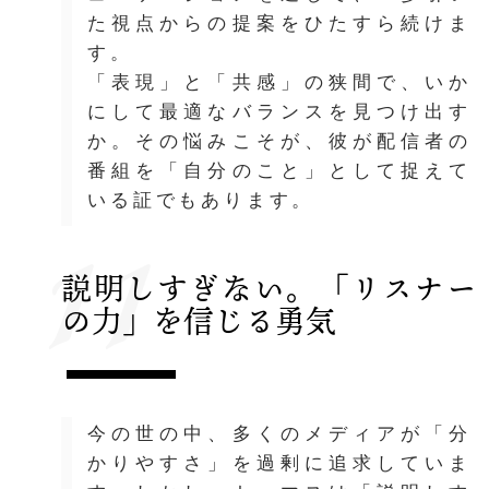
た視点からの提案をひたすら続けま
す。
「表現」と「共感」の狭間で、いか
にして最適なバランスを見つけ出す
か。その悩みこそが、彼が配信者の
番組を「自分のこと」として捉えて
11
いる証でもあります。
説明しすぎない。「リスナー
の力」を信じる勇気
今の世の中、多くのメディアが「分
かりやすさ」を過剰に追求していま