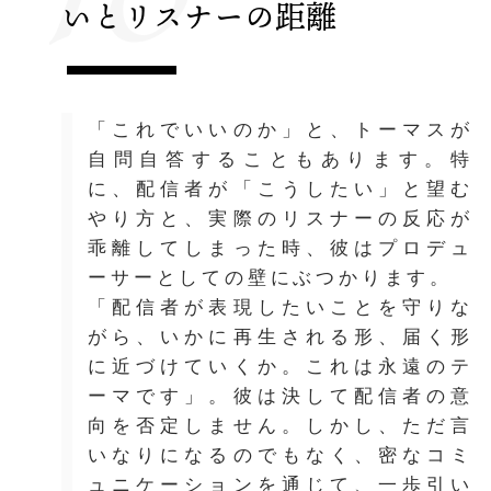
いとリスナーの距離
「これでいいのか」と、トーマスが
自問自答することもあります。特
に、配信者が「こうしたい」と望む
やり方と、実際のリスナーの反応が
乖離してしまった時、彼はプロデュ
ーサーとしての壁にぶつかります。
「配信者が表現したいことを守りな
がら、いかに再生される形、届く形
に近づけていくか。これは永遠のテ
ーマです」。彼は決して配信者の意
向を否定しません。しかし、ただ言
いなりになるのでもなく、密なコミ
ュニケーションを通じて、一歩引い