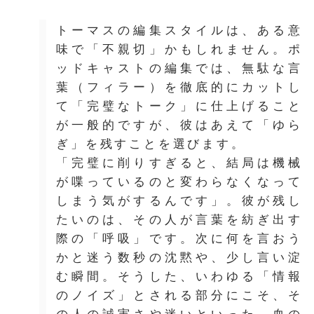
トーマスの編集スタイルは、ある意
味で「不親切」かもしれません。ポ
ッドキャストの編集では、無駄な言
葉（フィラー）を徹底的にカットし
て「完璧なトーク」に仕上げること
が一般的ですが、彼はあえて「ゆら
ぎ」を残すことを選びます。
「完璧に削りすぎると、結局は機械
が喋っているのと変わらなくなって
しまう気がするんです」。彼が残し
たいのは、その人が言葉を紡ぎ出す
際の「呼吸」です。次に何を言おう
かと迷う数秒の沈黙や、少し言い淀
む瞬間。そうした、いわゆる「情報
のノイズ」とされる部分にこそ、そ