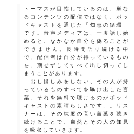
トーマスが目指しているのは、単な
るコンテンツの配信ではなく、ポッ
ドキャストを通じた「知恵の循環」
です。音声メディアは、一度話し始
めると、なかなか自分を偽ることが
できません。長時間語り続ける中
で、配信者は自分が持っているもの
を、期せずしてすべて出し切ってし
まうことがあります。
「出し惜しみをしない、その人が持
っているものすべてを曝け出した言
葉。それを無料で聴けるのがポッド
キャストの素晴らしさです」。リス
ナーは、その純度の高い言葉を聴き
続けることで、自然とその人の知見
を吸収していきます。