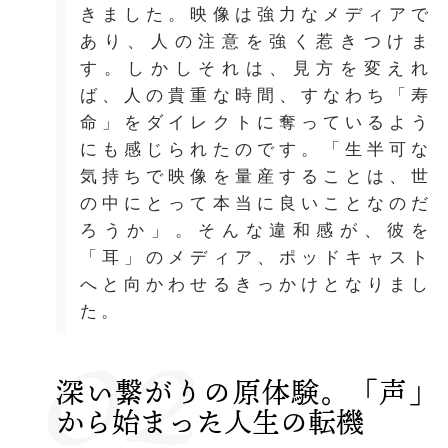
きました。映像は強力なメディアで
あり、人の注意を強く惹きつけま
す。しかしそれは、見方を変えれ
ば、人の貴重な時間、すなわち「寿
命」をダイレクトに奪っているよう
にも感じられたのです。「生半可な
気持ちで映像を量産することは、世
の中にとって本当に良いことなのだ
ろうか」。そんな違和感が、彼を
「耳」のメディア、ポッドキャスト
へと向かわせるきっかけとなりまし
02
た。
深い繋がりの原体験。「声」
から始まった人生の転機