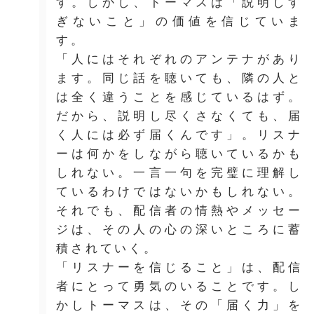
す。しかし、トーマスは「説明しす
ぎないこと」の価値を信じていま
す。
「人にはそれぞれのアンテナがあり
ます。同じ話を聴いても、隣の人と
は全く違うことを感じているはず。
だから、説明し尽くさなくても、届
く人には必ず届くんです」。リスナ
ーは何かをしながら聴いているかも
しれない。一言一句を完璧に理解し
ているわけではないかもしれない。
それでも、配信者の情熱やメッセー
ジは、その人の心の深いところに蓄
積されていく。
「リスナーを信じること」は、配信
者にとって勇気のいることです。し
かしトーマスは、その「届く力」を