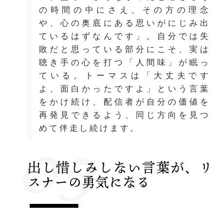
の時間の中にさえ、その方の理念
や、心の奥底にある思いがにじみ出
ているはずなんです」。自分では失
敗だと思っている部分にこそ、実は
聴き手の心を打つ「人間味」が眠っ
ている。トーマスは「大丈夫です
よ、面白かったですよ」という言葉
をかけ続け、配信者が自分の価値を
再発見できるよう、同じ方向を見つ
05
めて伴走し続けます。
出し惜しみしない言葉が、リ
スナーの勇気になる